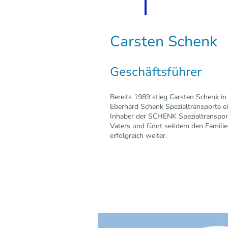
Carsten Schenk
Geschäftsführer
Bereits 1989 stieg Carsten Schenk in 
Eberhard Schenk Spezialtransporte ei
Inhaber der SCHENK Spezialtranspor
Vaters und führt seitdem den Familie
erfolgreich weiter.