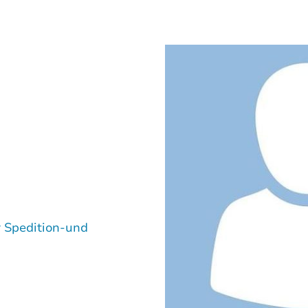
r Spedition-und