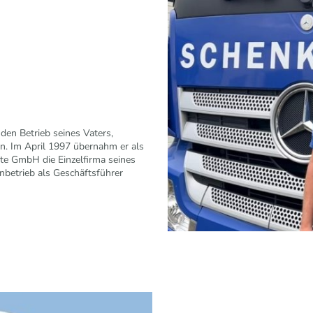
den Betrieb seines Vaters,
n. Im April 1997 übernahm er als
te GmbH die Einzelfirma seines
nbetrieb als Geschäftsführer